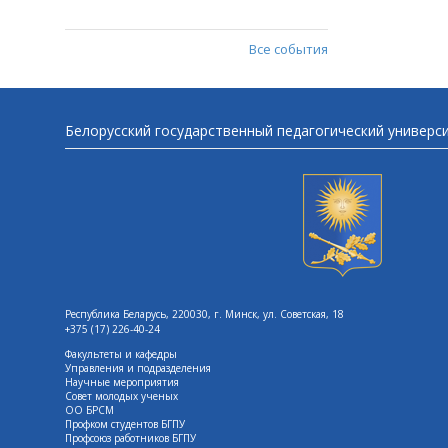
Все события
Белорусский государственный педагогический универс
Республика Беларусь, 220030, г. Минск, ул. Советская, 18
+375 (17) 226-40-24
Факультеты и кафедры
Управления и подразделения
Научные мероприятия
Совет молодых ученых
ОО БРСМ
Профком студентов БГПУ
Профсоюз работников БГПУ