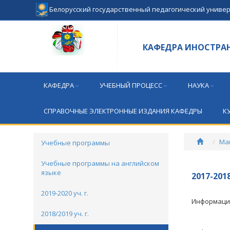
Белорусский государственный педагогический униве
КАФЕДРА ИНОСТРА
КАФЕДРА
УЧЕБНЫЙ ПРОЦЕСС
НАУКА
СПРАВОЧНЫЕ ЭЛЕКТРОННЫЕ ИЗДАНИЯ КАФЕДРЫ
К
Ма
Учебные программы
Учебные программы на английском
языке
2017-2018
2019-2020 уч. г.
Информацию
2018/2019 уч. г.