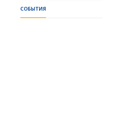
СОБЫТИЯ