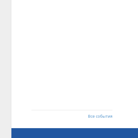
Все события