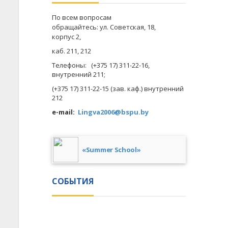
По всем вопросам
обращайтесь: ул. Советская
, 18,
корпус 2,
каб. 211, 212
Телефоны: (+375 17) 311-22-16,
внутренний 211;
(+375 17) 311-22-15 (зав. каф.) внутренний
212
e-mail:
Lingva2006@bspu.by
«Summer School»
СОБЫТИЯ