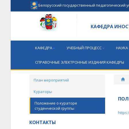
Белорусский государственный педагогический 
КАФЕДРА ИНОС
КАФЕДРА
УЧЕБНЫЙ ПРОЦЕСС
НАУКА
СПРАВОЧНЫЕ ЭЛЕКТРОННЫЕ ИЗДАНИЯ КАФЕДРЫ
План мероприятий
Кураторы
ПОЛ
Положение о кураторе
студенческой группы
https
КОНТАКТЫ